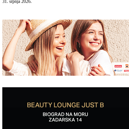
31. srpnja 2026.