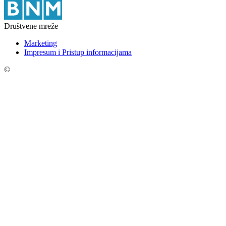
Društvene mreže
Marketing
Impresum i Pristup informacijama
©