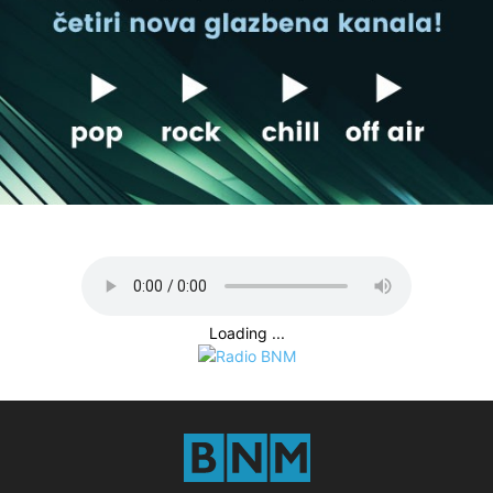
Loading ...