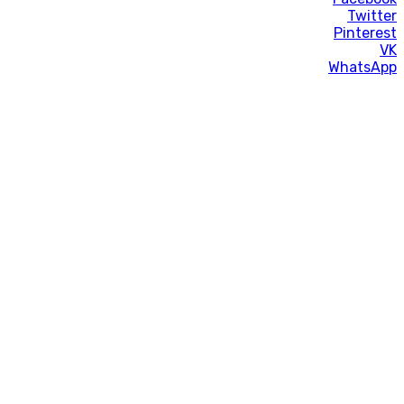
Twitter
Pinterest
VK
WhatsApp