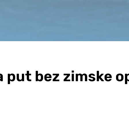
a put bez zimske 