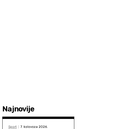
Najnovije
Sport
7. kolovoza 2026.