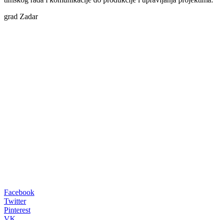
grad Zadar
00:00
Facebook
Twitter
Pinterest
VK