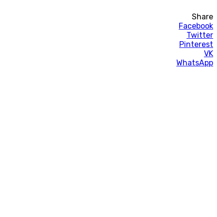
Share
Facebook
Twitter
Pinterest
VK
WhatsApp