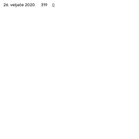
26. veljače 2020.
319
0