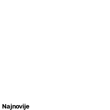
Najnovije