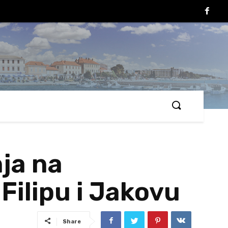
ja na
Filipu i Jakovu
Share