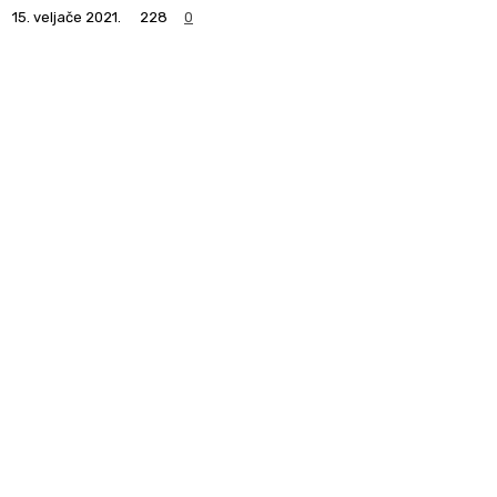
15. veljače 2021.
228
0