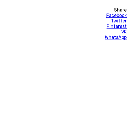
Share
Facebook
Twitter
Pinterest
VK
WhatsApp