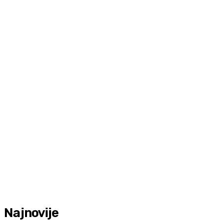
Najnovije