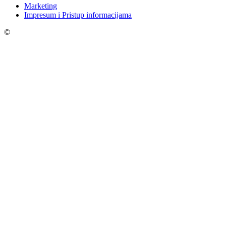
Marketing
Impresum i Pristup informacijama
©