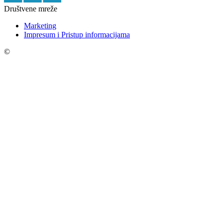
Društvene mreže
Marketing
Impresum i Pristup informacijama
©