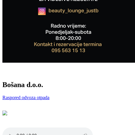
Bošana d.o.o.
Raspored odvoza otpada