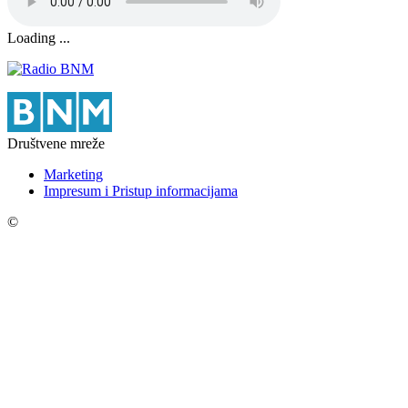
Loading ...
Društvene mreže
Marketing
Impresum i Pristup informacijama
©