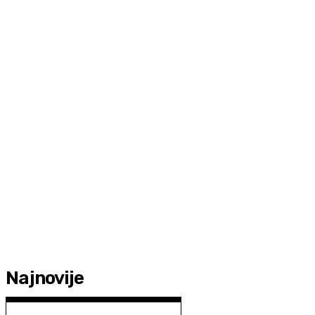
Najnovije