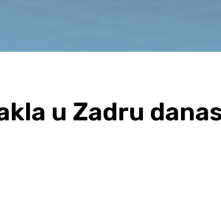
akla u Zadru danas