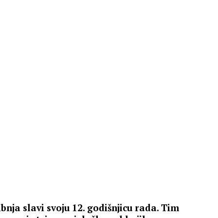
bnja slavi svoju 12. godišnjicu rada. Tim