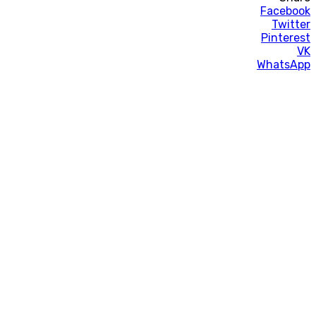
Facebook
Twitter
Pinterest
VK
WhatsApp