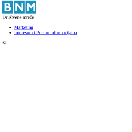
Društvene mreže
Marketing
Impresum i Pristup informacijama
©