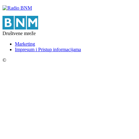
Društvene mreže
Marketing
Impresum i Pristup informacijama
©