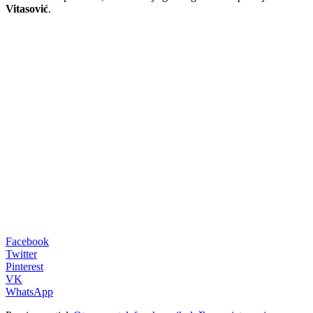
Vitasović
.
00:00
Facebook
Twitter
Pinterest
VK
WhatsApp