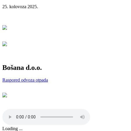
25. kolovoza 2025.
Bošana d.o.o.
Raspored odvoza otpada
Loading ...