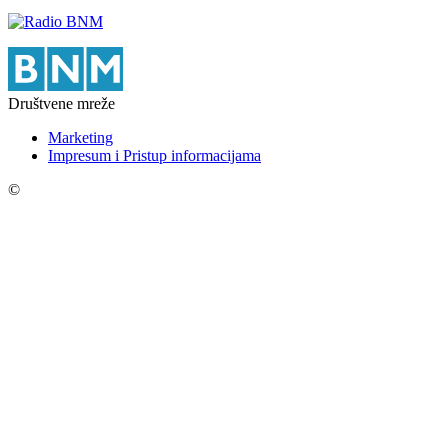
Društvene mreže
Marketing
Impresum i Pristup informacijama
©