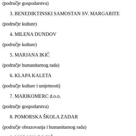
(područje gospodarstva)
BENEDIKTINSKI SAMOSTAN SV. MARGARITE
(područje kulture)
MILENA DUNDOV
(područje kulture)
MARJANA IKIĆ
(područje humanitarnog rada)
KLAPA KALETA
(područje kulture i umjetnosti)
MARIKOMERC d.o.o.
(područje gospodarstva)
POMORSKA ŠKOLA ZADAR
(područje obrazovanja i humanitarnog rada)