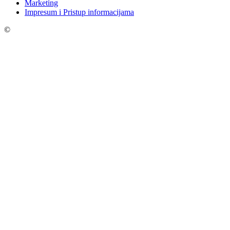
Marketing
Impresum i Pristup informacijama
©