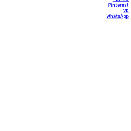
Pinterest
VK
WhatsApp