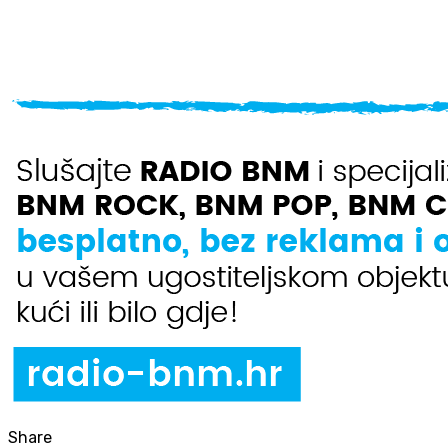
Share