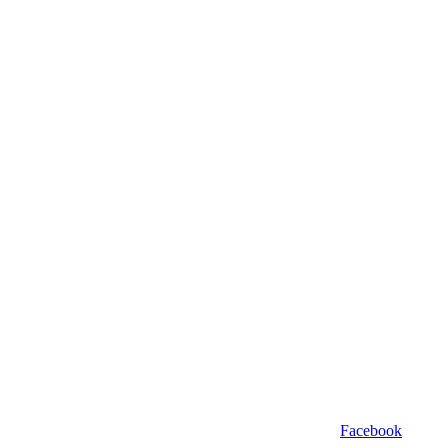
Facebook