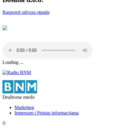
Raspored odvoza otpada
Loading ...
Društvene mreže
Marketing
Impresum i Pristup informacijama
©