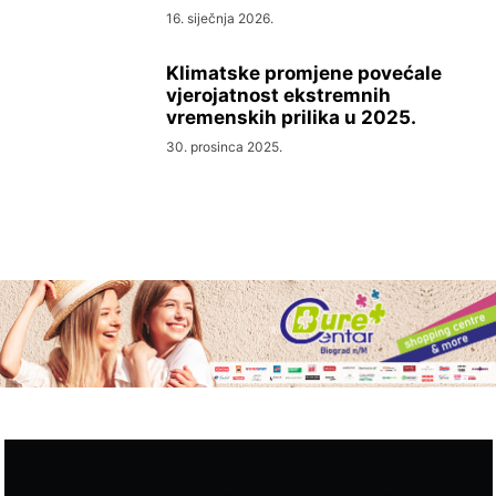
16. siječnja 2026.
Klimatske promjene povećale
vjerojatnost ekstremnih
vremenskih prilika u 2025.
30. prosinca 2025.