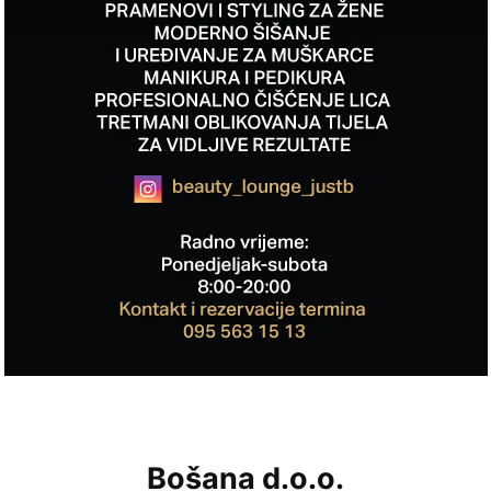
Bošana d.o.o.