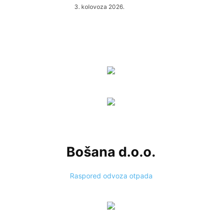
3. kolovoza 2026.
Bošana d.o.o.
Raspored odvoza otpada