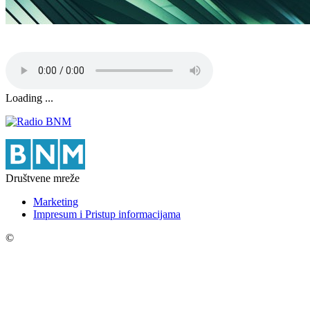
Loading ...
Društvene mreže
Marketing
Impresum i Pristup informacijama
©