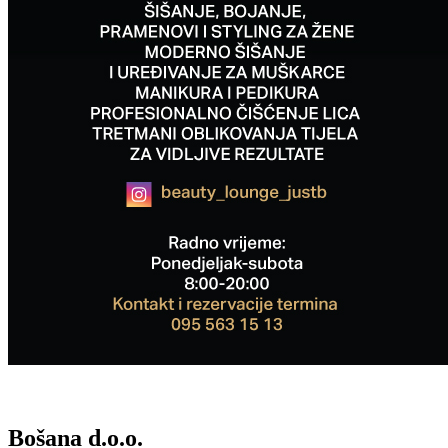
Bošana d.o.o.