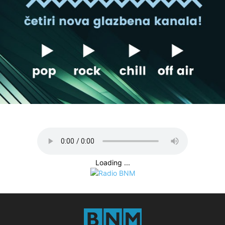
Loading ...