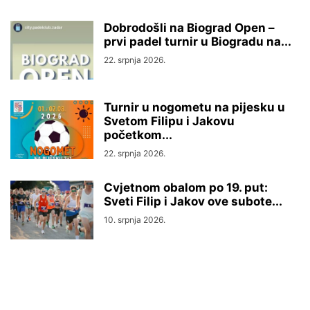
Dobrodošli na Biograd Open –
prvi padel turnir u Biogradu na...
22. srpnja 2026.
Turnir u nogometu na pijesku u
Svetom Filipu i Jakovu
početkom...
22. srpnja 2026.
Cvjetnom obalom po 19. put:
Sveti Filip i Jakov ove subote...
10. srpnja 2026.