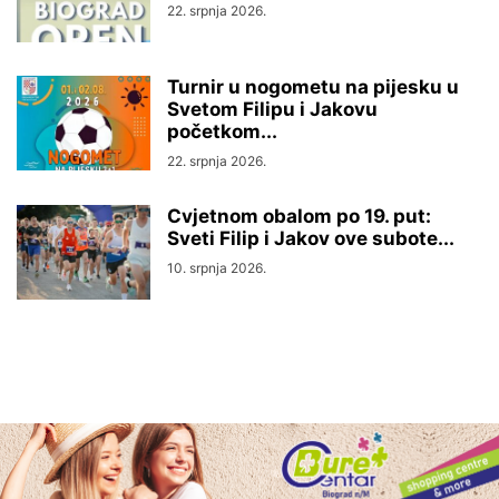
22. srpnja 2026.
Turnir u nogometu na pijesku u
Svetom Filipu i Jakovu
početkom...
22. srpnja 2026.
Cvjetnom obalom po 19. put:
Sveti Filip i Jakov ove subote...
10. srpnja 2026.