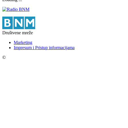
Društvene mreže
Marketing
Impresum i Pristup informacijama
©