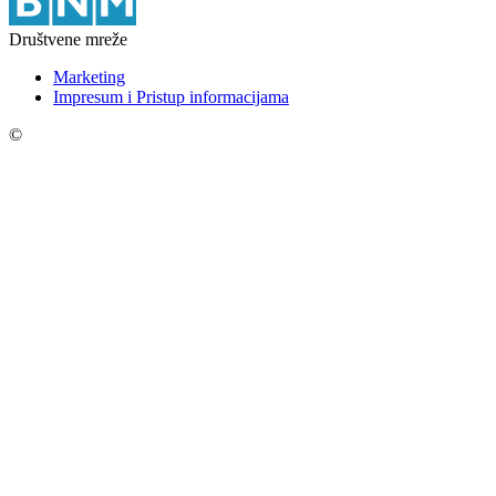
Društvene mreže
Marketing
Impresum i Pristup informacijama
©