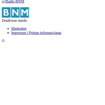
Društvene mreže
Marketing
Impresum i Pristup informacijama
©