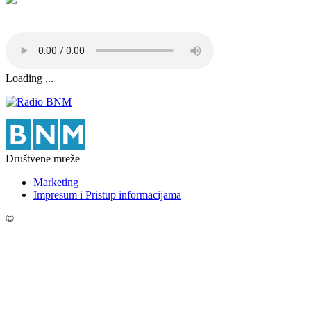
Loading ...
Društvene mreže
Marketing
Impresum i Pristup informacijama
©