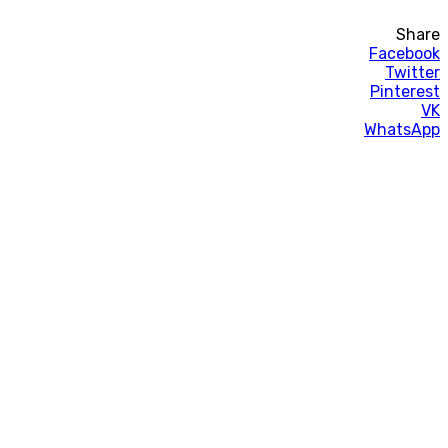
Share
Facebook
Twitter
Pinterest
VK
WhatsApp