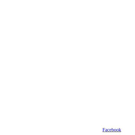
Facebook