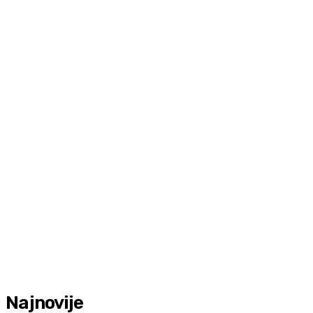
Najnovije