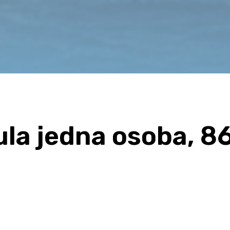
ula jedna osoba, 8