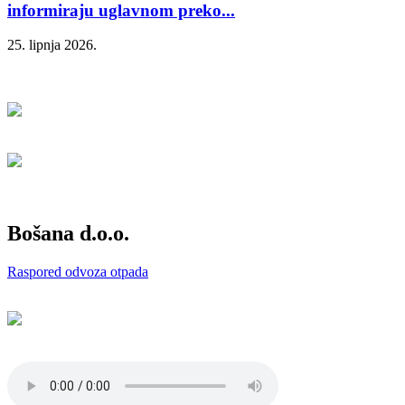
informiraju uglavnom preko...
25. lipnja 2026.
Bošana d.o.o.
Raspored odvoza otpada