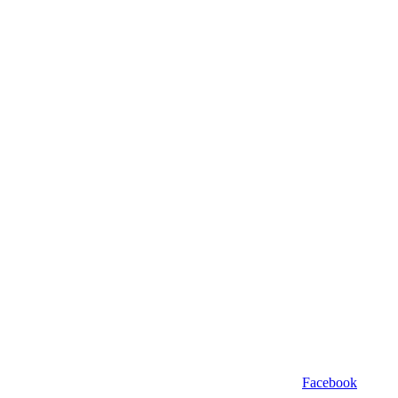
Facebook