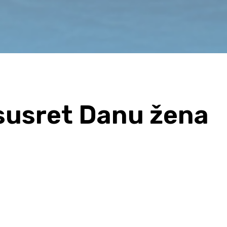
susret Danu žena