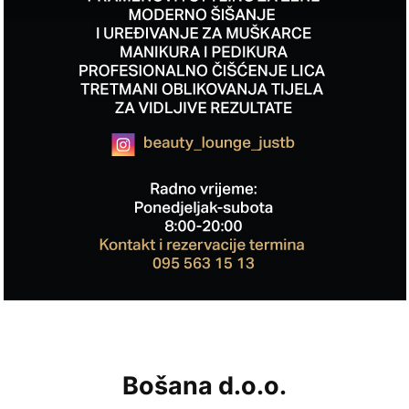
Bošana d.o.o.