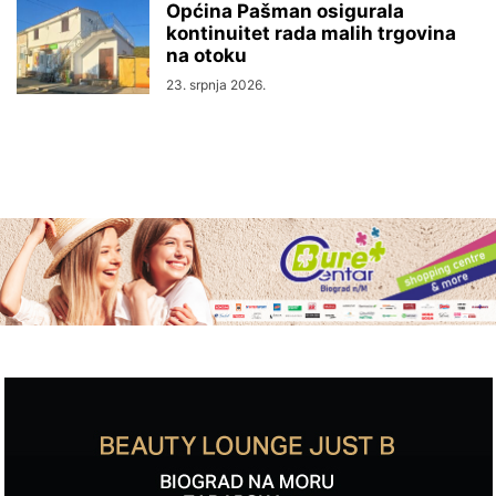
Općina Pašman osigurala
kontinuitet rada malih trgovina
na otoku
23. srpnja 2026.