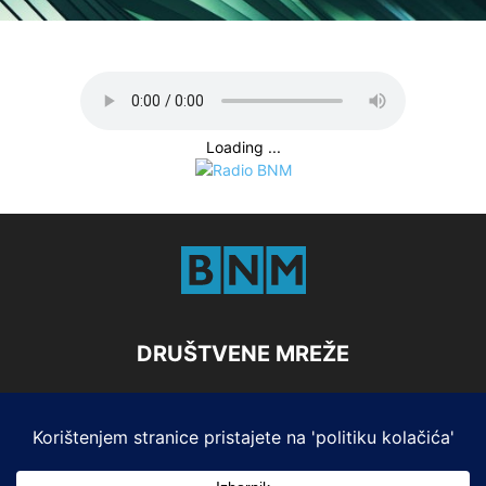
Loading ...
DRUŠTVENE MREŽE